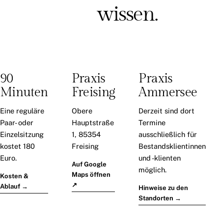
wissen.
90
Praxis
Praxis
Minuten
Freising
Ammersee
Eine reguläre
Obere
Derzeit sind dort
Paar- oder
Hauptstraße
Termine
Einzelsitzung
1, 85354
ausschließlich für
kostet 180
Freising
Bestandsklientinnen
Euro.
und -klienten
Auf Google
möglich.
Maps öffnen
Kosten &
↗
Ablauf →
Hinweise zu den
Standorten →