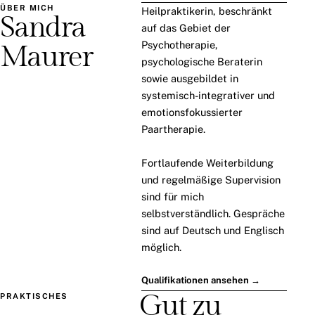
ÜBER MICH
Heilpraktikerin, beschränkt
Sandra
auf das Gebiet der
Psychotherapie,
Maurer
psychologische Beraterin
sowie ausgebildet in
systemisch-integrativer und
emotionsfokussierter
Paartherapie.
Fortlaufende Weiterbildung
und regelmäßige Supervision
sind für mich
selbstverständlich. Gespräche
sind auf Deutsch und Englisch
möglich.
Qualifikationen ansehen →
Gut zu
PRAKTISCHES