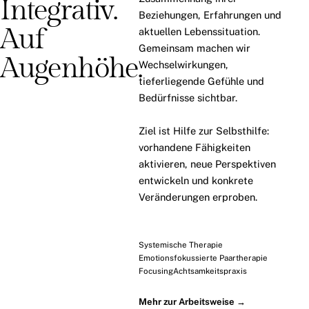
Integrativ.
Beziehungen, Erfahrungen und
Auf
aktuellen Lebenssituation.
Gemeinsam machen wir
Augenhöhe.
Wechselwirkungen,
tieferliegende Gefühle und
Bedürfnisse sichtbar.
Ziel ist Hilfe zur Selbsthilfe:
vorhandene Fähigkeiten
aktivieren, neue Perspektiven
entwickeln und konkrete
Veränderungen erproben.
Systemische Therapie
Emotionsfokussierte Paartherapie
Focusing
Achtsamkeitspraxis
Mehr zur Arbeitsweise →