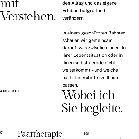
mit
den Alltag und das eigene
Erleben tiefgreifend
Verstehen.
verändern.
In einem geschützten Rahmen
schauen wir gemeinsam
darauf, was zwischen Ihnen, in
Ihrer Lebenssituation oder in
Ihnen selbst gerade nicht
weiterkommt – und welche
nächsten Schritte zu Ihnen
passen.
Wobei ich
ANGEBOT
Sie begleite.
Paartherapie
01
Bei
→