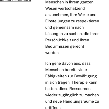
Kontakt aufnehmen →
Menschen in Ihrem ganzen
Wesen wertschätzend
anzunehmen, Ihre Werte und
Einstellungen zu respektieren
und gemeinsam nach
Lösungen zu suchen, die Ihrer
Persönlichkeit und Ihren
Bedürfnissen gerecht
werden.
Ich gehe davon aus, dass
Menschen bereits viele
Fähigkeiten zur Bewältigung
in sich tragen. Therapie kann
helfen, diese Ressourcen
wieder zugänglich zu machen
und neue Handlungsräume zu
eröffnen.