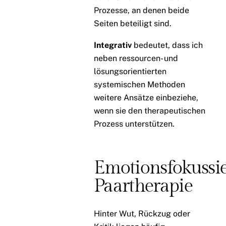
Prozesse, an denen beide
Seiten beteiligt sind.
Integrativ
bedeutet, dass ich
neben ressourcen- und
lösungsorientierten
systemischen Methoden
weitere Ansätze einbeziehe,
wenn sie den therapeutischen
Prozess unterstützen.
Emotionsfokussie
Paartherapie
Hinter Wut, Rückzug oder