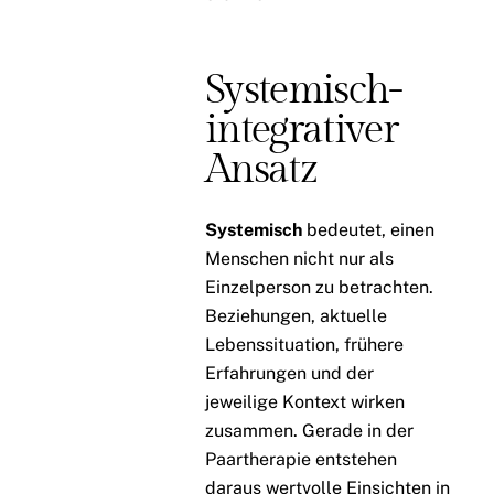
Systemisch-
integrativer
Ansatz
Systemisch
bedeutet, einen
Menschen nicht nur als
Einzelperson zu betrachten.
Beziehungen, aktuelle
Lebenssituation, frühere
Erfahrungen und der
jeweilige Kontext wirken
zusammen. Gerade in der
Paartherapie entstehen
daraus wertvolle Einsichten in