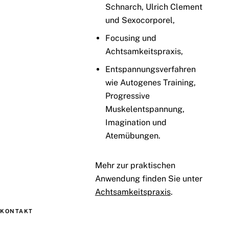
Schnarch, Ulrich Clement
und Sexocorporel,
Focusing und
Achtsamkeitspraxis,
Entspannungsverfahren
wie Autogenes Training,
Progressive
Muskelentspannung,
Imagination und
Atemübungen.
Mehr zur praktischen
Anwendung finden Sie unter
Achtsamkeitspraxis
.
KONTAKT