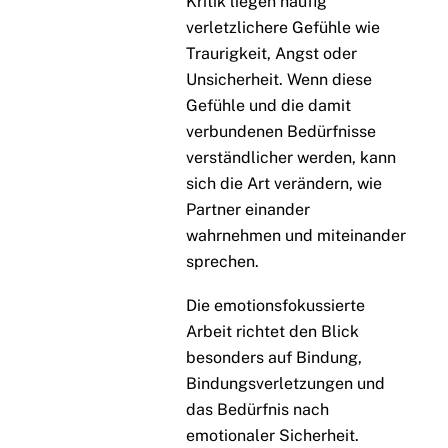
Kritik liegen häufig
verletzlichere Gefühle wie
Traurigkeit, Angst oder
Unsicherheit. Wenn diese
Gefühle und die damit
verbundenen Bedürfnisse
verständlicher werden, kann
sich die Art verändern, wie
Partner einander
wahrnehmen und miteinander
sprechen.
Die emotionsfokussierte
Arbeit richtet den Blick
besonders auf Bindung,
Bindungsverletzungen und
das Bedürfnis nach
emotionaler Sicherheit.