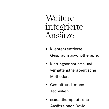
Weitere
integrierte
Ansätze
klientenzentrierte
Gesprächspsychotherapie,
klärungsorientierte und
verhaltenstherapeutische
Methoden,
Gestalt- und Impact-
Techniken,
sexualtherapeutische
Ansätze nach David