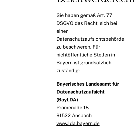
Sie haben gemäß Art. 77
DSGVO das Recht, sich bei
einer
Datenschutzaufsichtsbehörde
zu beschweren. Für
nichtöffentliche Stellen in
Bayern ist grundsätzlich
zuständig:
Bayerisches Landesamt für
Datenschutzaufsicht
(BayLDA)
Promenade 18
91522 Ansbach
www.lda.bayern.de