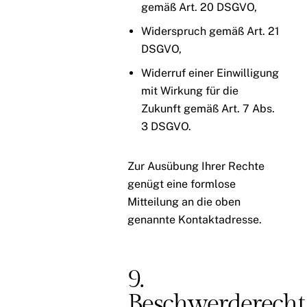
gemäß Art. 20 DSGVO,
Widerspruch gemäß Art. 21
DSGVO,
Widerruf einer Einwilligung
mit Wirkung für die
Zukunft gemäß Art. 7 Abs.
3 DSGVO.
Zur Ausübung Ihrer Rechte
genügt eine formlose
Mitteilung an die oben
genannte Kontaktadresse.
9.
Beschwerderecht