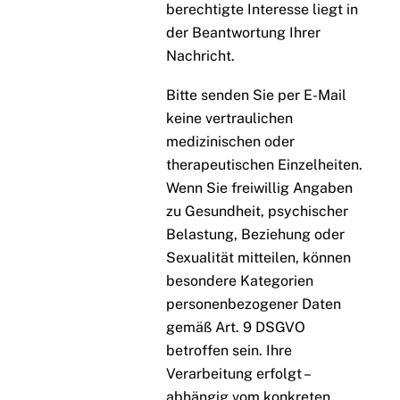
berechtigte Interesse liegt in
der Beantwortung Ihrer
Nachricht.
Bitte senden Sie per E-Mail
keine vertraulichen
medizinischen oder
therapeutischen Einzelheiten.
Wenn Sie freiwillig Angaben
zu Gesundheit, psychischer
Belastung, Beziehung oder
Sexualität mitteilen, können
besondere Kategorien
personenbezogener Daten
gemäß Art. 9 DSGVO
betroffen sein. Ihre
Verarbeitung erfolgt –
abhängig vom konkreten