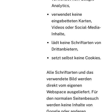
Analytics,
verwendet keine
eingebetteten Karten,
Videos oder Social-Media-
Inhalte,
lädt keine Schriftarten von
Drittanbietern,
setzt selbst keine Cookies.
Alle Schriftarten und das
verwendete Bild werden
direkt vom eigenen
Webspace ausgeliefert. Für
den normalen Seitenbesuch
werden keine Inhalte von
Google oder anderen