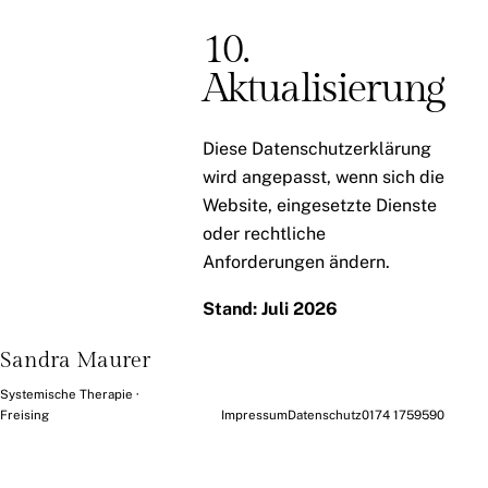
10.
Aktualisierung
Diese Datenschutzerklärung
wird angepasst, wenn sich die
Website, eingesetzte Dienste
oder rechtliche
Anforderungen ändern.
Stand: Juli 2026
Sandra Maurer
Systemische Therapie ·
Freising
Impressum
Datenschutz
0174 1759590