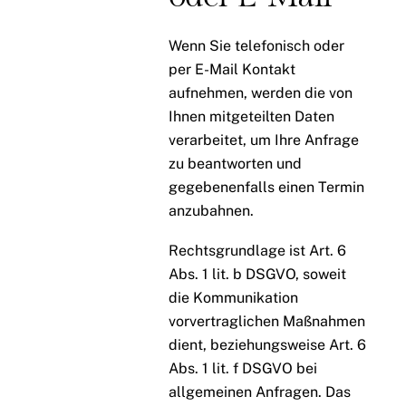
Wenn Sie telefonisch oder
per E-Mail Kontakt
aufnehmen, werden die von
Ihnen mitgeteilten Daten
verarbeitet, um Ihre Anfrage
zu beantworten und
gegebenenfalls einen Termin
anzubahnen.
Rechtsgrundlage ist Art. 6
Abs. 1 lit. b DSGVO, soweit
die Kommunikation
vorvertraglichen Maßnahmen
dient, beziehungsweise Art. 6
Abs. 1 lit. f DSGVO bei
allgemeinen Anfragen. Das