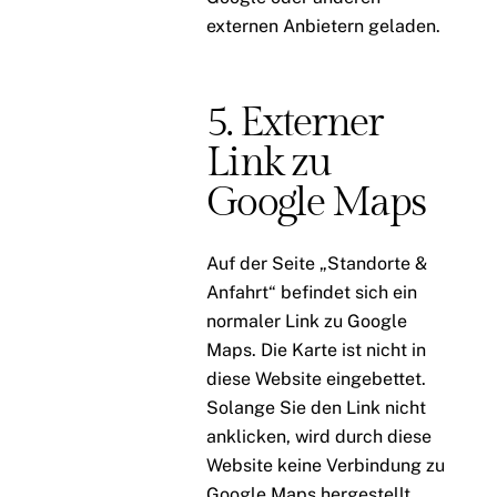
externen Anbietern geladen.
5. Externer
Link zu
Google Maps
Auf der Seite „Standorte &
Anfahrt“ befindet sich ein
normaler Link zu Google
Maps. Die Karte ist nicht in
diese Website eingebettet.
Solange Sie den Link nicht
anklicken, wird durch diese
Website keine Verbindung zu
Google Maps hergestellt.