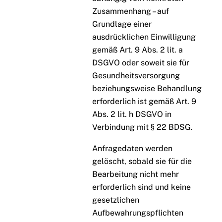
Zusammenhang – auf
Grundlage einer
ausdrücklichen Einwilligung
gemäß Art. 9 Abs. 2 lit. a
DSGVO oder soweit sie für
Gesundheitsversorgung
beziehungsweise Behandlung
erforderlich ist gemäß Art. 9
Abs. 2 lit. h DSGVO in
Verbindung mit § 22 BDSG.
Anfragedaten werden
gelöscht, sobald sie für die
Bearbeitung nicht mehr
erforderlich sind und keine
gesetzlichen
Aufbewahrungspflichten