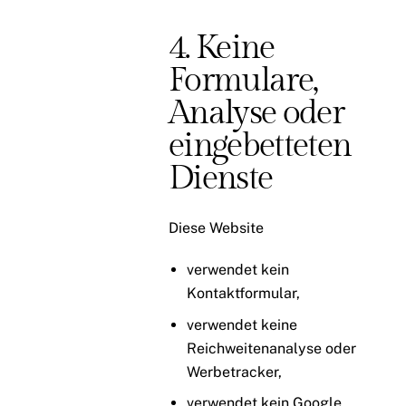
4. Keine
Formulare,
Analyse oder
eingebetteten
Dienste
Diese Website
verwendet kein
Kontaktformular,
verwendet keine
Reichweitenanalyse oder
Werbetracker,
verwendet kein Google