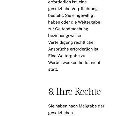
erforderlich ist, eine
gesetzliche Verpflichtung
besteht, Sie eingewilligt
haben oder die Weitergabe
zur Geltendmachung
beziehungsweise
Verteidigung rechtlicher
Ansprüche erforderlich ist.
Eine Weitergabe zu
Werbezwecken findet nicht
statt.
8. Ihre Rechte
Sie haben nach Maßgabe der
gesetzlichen