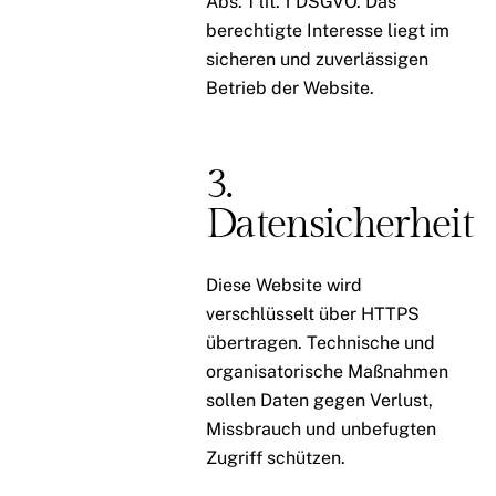
Abs. 1 lit. f DSGVO. Das
berechtigte Interesse liegt im
sicheren und zuverlässigen
Betrieb der Website.
3.
Datensicherheit
Diese Website wird
verschlüsselt über HTTPS
übertragen. Technische und
organisatorische Maßnahmen
sollen Daten gegen Verlust,
Missbrauch und unbefugten
Zugriff schützen.