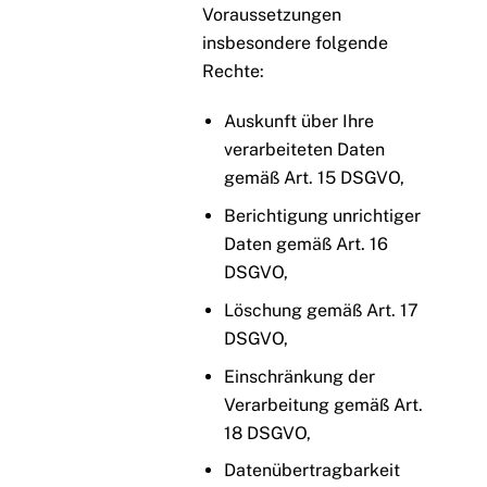
Voraussetzungen
insbesondere folgende
Rechte:
Auskunft über Ihre
verarbeiteten Daten
gemäß Art. 15 DSGVO,
Berichtigung unrichtiger
Daten gemäß Art. 16
DSGVO,
Löschung gemäß Art. 17
DSGVO,
Einschränkung der
Verarbeitung gemäß Art.
18 DSGVO,
Datenübertragbarkeit