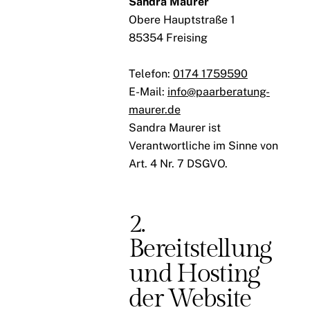
Sandra Maurer
Obere Hauptstraße 1
85354 Freising
Telefon:
0174 1759590
E-Mail:
info@paarberatung-
maurer.de
Sandra Maurer ist
Verantwortliche im Sinne von
Art. 4 Nr. 7 DSGVO.
2.
Bereitstellung
und Hosting
der Website