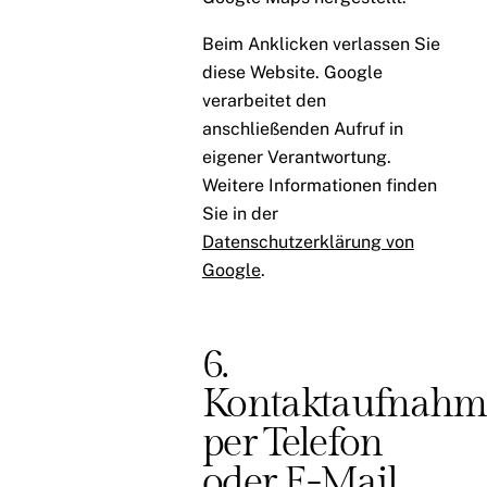
Beim Anklicken verlassen Sie
diese Website. Google
verarbeitet den
anschließenden Aufruf in
eigener Verantwortung.
Weitere Informationen finden
Sie in der
Datenschutzerklärung von
Google
.
6.
Kontaktaufnahm
per Telefon
oder E-Mail