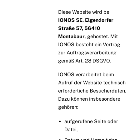
Diese Website wird bei
IONOS SE, Elgendorfer
Straße 57, 56410
Montabaur
, gehostet. Mit
IONOS besteht ein Vertrag
zur Auftragsverarbeitung
gemäß Art. 28 DSGVO.
IONOS verarbeitet beim
Aufruf der Website technisch
erforderliche Besucherdaten.
Dazu können insbesondere
gehören:
aufgerufene Seite oder
Datei,