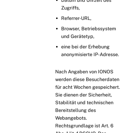
Datum und Uhrzeit des
Zugriffs,
Referrer-URL,
Browser, Betriebssystem
und Gerätetyp,
eine bei der Erhebung
anonymisierte IP-Adresse.
Nach Angaben von IONOS
werden diese Besucherdaten
für acht Wochen gespeichert.
Sie dienen der Sicherheit,
Stabilität und technischen
Bereitstellung des
Webangebots.
Rechtsgrundlage ist Art. 6