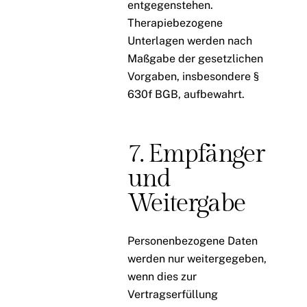
entgegenstehen.
Therapiebezogene
Unterlagen werden nach
Maßgabe der gesetzlichen
Vorgaben, insbesondere §
630f BGB, aufbewahrt.
7. Empfänger
und
Weitergabe
Personenbezogene Daten
werden nur weitergegeben,
wenn dies zur
Vertragserfüllung